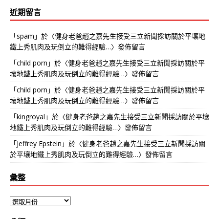
近期留言
「
spam
」於〈
健身老爸趙之嘉先生接受三立新聞採訪關於平壤地
鐵上秀肌肉及玩倒立的難得經驗…
〉發佈留言
「
child porn
」於〈
健身老爸趙之嘉先生接受三立新聞採訪關於平
壤地鐵上秀肌肉及玩倒立的難得經驗…
〉發佈留言
「
child porn
」於〈
健身老爸趙之嘉先生接受三立新聞採訪關於平
壤地鐵上秀肌肉及玩倒立的難得經驗…
〉發佈留言
「
kingroyal
」於〈
健身老爸趙之嘉先生接受三立新聞採訪關於平壤
地鐵上秀肌肉及玩倒立的難得經驗…
〉發佈留言
「
Jeffrey Epstein
」於〈
健身老爸趙之嘉先生接受三立新聞採訪關
於平壤地鐵上秀肌肉及玩倒立的難得經驗…
〉發佈留言
彙整