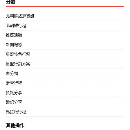
分類
北朝鮮旅遊資訊
北朝鮮行程
推廣活動
新聞報導
星盟特色行程
星盟行銷方案
未分類
滑雪行程
資訊分享
遊記分享
馬拉松行程
其他操作