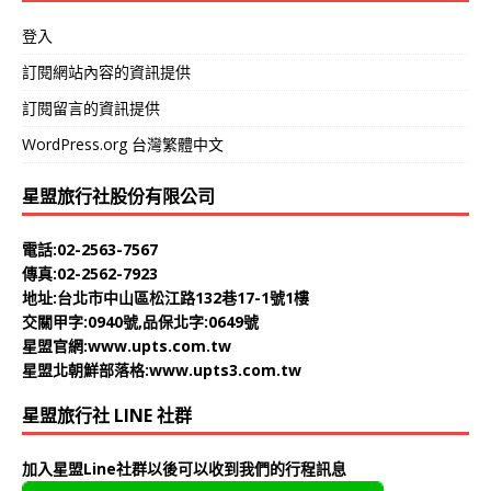
登入
訂閱網站內容的資訊提供
訂閱留言的資訊提供
WordPress.org 台灣繁體中文
星盟旅行社股份有限公司
電話:02-2563-7567
傳真:02-2562-7923
地址:台北市中山區松江路132巷17-1號1樓
交關甲字:0940號,品保北字:0649號
星盟官網:
www.upts.com.tw
星盟北朝鮮部落格:
www.upts3.com.tw
星盟旅行社 LINE 社群
加入星盟Line社群以後可以收到我們的行程訊息