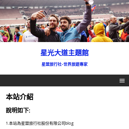
星光大道主題館
星盟旅行社-世界旅遊專家
本站介紹
說明如下:
1.本站為星盟旅行社股份有限公司blog