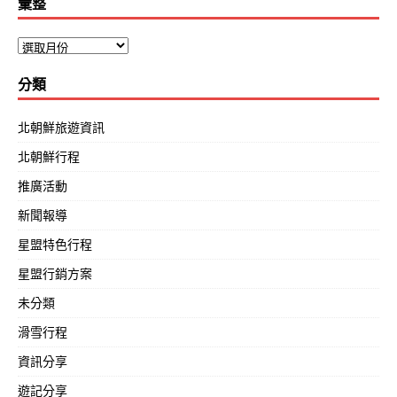
彙整
分類
北朝鮮旅遊資訊
北朝鮮行程
推廣活動
新聞報導
星盟特色行程
星盟行銷方案
未分類
滑雪行程
資訊分享
遊記分享