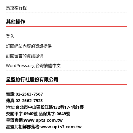
馬拉松行程
其他操作
登入
訂閱網站內容的資訊提供
訂閱留言的資訊提供
WordPress.org 台灣繁體中文
星盟旅行社股份有限公司
電話:02-2563-7567
傳真:02-2562-7923
地址:台北市中山區松江路132巷17-1號1樓
交關甲字:0940號,品保北字:0649號
星盟官網:
www.upts.com.tw
星盟北朝鮮部落格:
www.upts3.com.tw