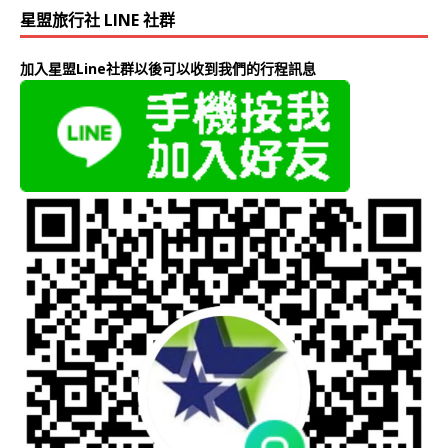
星盟旅行社 LINE 社群
加入星盟Line社群以後可以收到我們的行程訊息