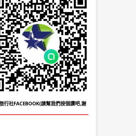
旅行社FACEBOOK(請幫我們按個讚吧,謝