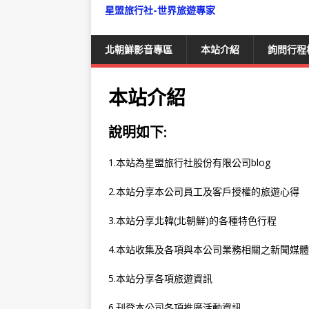
星盟旅行社-世界旅遊專家
北朝鮮影音專區
本站介紹
詢問行程
本站介紹
說明如下:
1.本站為星盟旅行社股份有限公司blog
2.本站分享本公司員工及客戶授權的旅遊心得
3.本站分享北韓(北朝鮮)的各種特色行程
4.本站收集及各項與本公司業務相關之新聞媒
5.本站分享各項旅遊資訊
6.刊登本公司各項推廣活動資訊