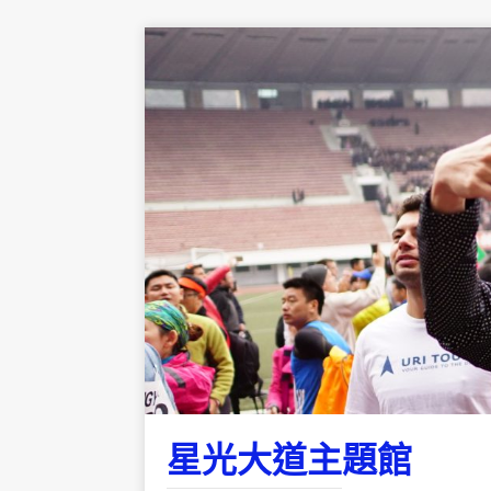
星光大道主題館