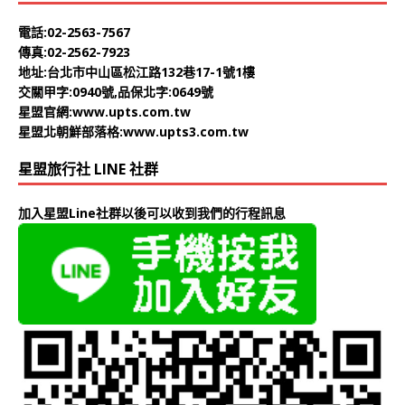
電話:02-2563-7567
傳真:02-2562-7923
地址:台北市中山區松江路132巷17-1號1樓
交關甲字:0940號,品保北字:0649號
星盟官網:
www.upts.com.tw
星盟北朝鮮部落格:
www.upts3.com.tw
星盟旅行社 LINE 社群
加入星盟Line社群以後可以收到我們的行程訊息