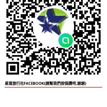
星盟旅行社FACEBOOK(請幫我們按個讚吧,謝謝)