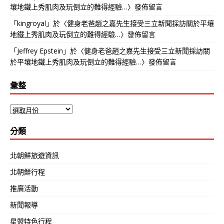
壤地鐵上秀肌肉及玩倒立的難得經驗…
〉發佈留言
「
kingroyal
」於〈
健身老爸趙之嘉先生接受三立新聞採訪關於平壤
地鐵上秀肌肉及玩倒立的難得經驗…
〉發佈留言
「
Jeffrey Epstein
」於〈
健身老爸趙之嘉先生接受三立新聞採訪關
於平壤地鐵上秀肌肉及玩倒立的難得經驗…
〉發佈留言
彙整
分類
北朝鮮旅遊資訊
北朝鮮行程
推廣活動
新聞報導
星盟特色行程