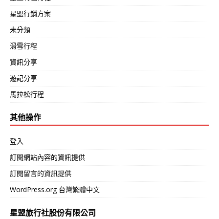
星盟行銷方案
未分類
滑雪行程
資訊分享
遊記分享
馬拉松行程
其他操作
登入
訂閱網站內容的資訊提供
訂閱留言的資訊提供
WordPress.org 台灣繁體中文
星盟旅行社股份有限公司