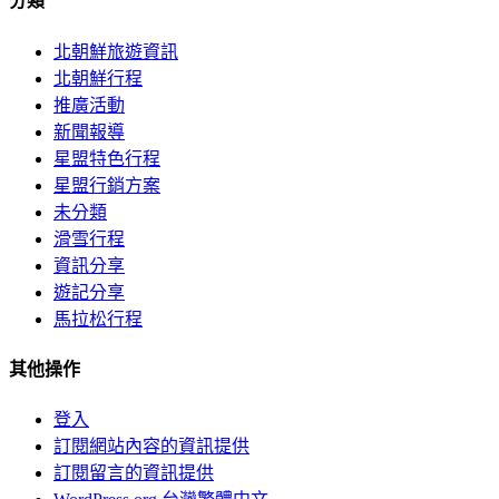
分類
北朝鮮旅遊資訊
北朝鮮行程
推廣活動
新聞報導
星盟特色行程
星盟行銷方案
未分類
滑雪行程
資訊分享
遊記分享
馬拉松行程
其他操作
登入
訂閱網站內容的資訊提供
訂閱留言的資訊提供