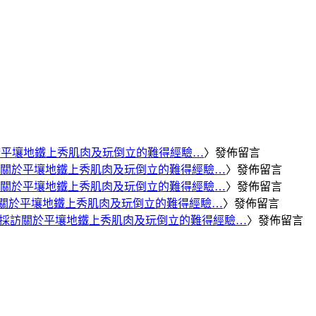
於平壤地鐵上秀肌肉及玩倒立的難得經驗…
〉發佈留言
關於平壤地鐵上秀肌肉及玩倒立的難得經驗…
〉發佈留言
關於平壤地鐵上秀肌肉及玩倒立的難得經驗…
〉發佈留言
關於平壤地鐵上秀肌肉及玩倒立的難得經驗…
〉發佈留言
採訪關於平壤地鐵上秀肌肉及玩倒立的難得經驗…
〉發佈留言