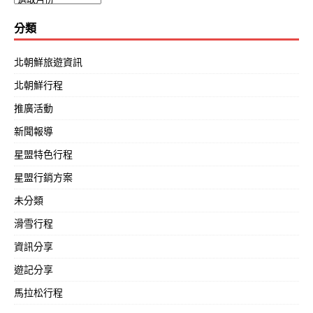
分類
北朝鮮旅遊資訊
北朝鮮行程
推廣活動
新聞報導
星盟特色行程
星盟行銷方案
未分類
滑雪行程
資訊分享
遊記分享
馬拉松行程