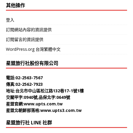
其他操作
登入
訂閱網站內容的資訊提供
訂閱留言的資訊提供
WordPress.org 台灣繁體中文
星盟旅行社股份有限公司
電話:02-2563-7567
傳真:02-2562-7923
地址:台北市中山區松江路132巷17-1號1樓
交關甲字:0940號,品保北字:0649號
星盟官網:
www.upts.com.tw
星盟北朝鮮部落格:
www.upts3.com.tw
星盟旅行社 LINE 社群