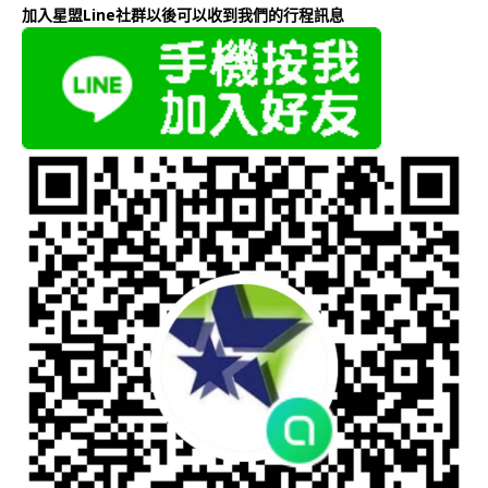
加入星盟Line社群以後可以收到我們的行程訊息