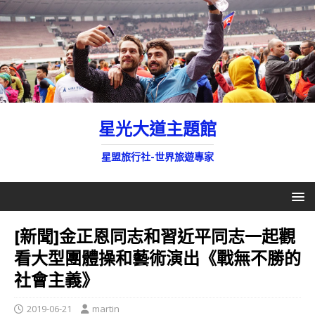
星光大道主題館
星盟旅行社-世界旅遊專家
[新聞]金正恩同志和習近平同志一起觀
看大型團體操和藝術演出《戰無不勝的
社會主義》
2019-06-21
martin