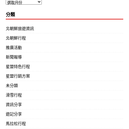
分類
北朝鮮旅遊資訊
北朝鮮行程
推廣活動
新聞報導
星盟特色行程
星盟行銷方案
未分類
滑雪行程
資訊分享
遊記分享
馬拉松行程