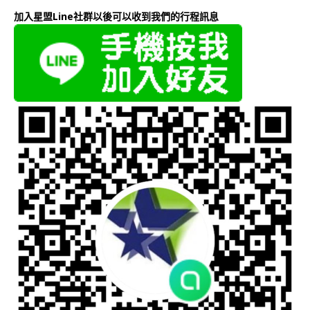
加入星盟Line社群以後可以收到我們的行程訊息