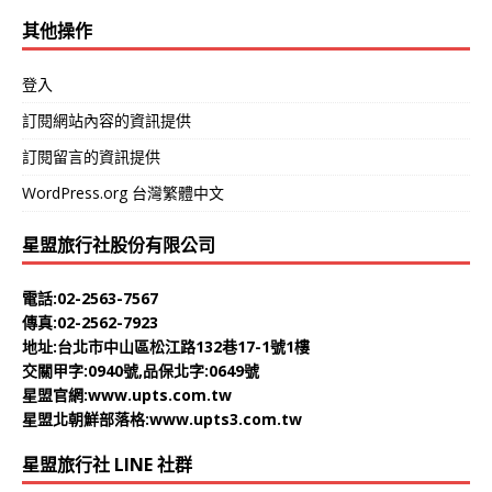
其他操作
登入
訂閱網站內容的資訊提供
訂閱留言的資訊提供
WordPress.org 台灣繁體中文
星盟旅行社股份有限公司
電話:02-2563-7567
傳真:02-2562-7923
地址:台北市中山區松江路132巷17-1號1樓
交關甲字:0940號,品保北字:0649號
星盟官網:
www.upts.com.tw
星盟北朝鮮部落格:
www.upts3.com.tw
星盟旅行社 LINE 社群