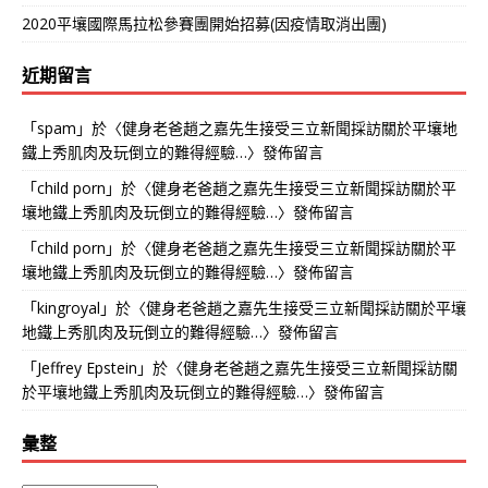
2020平壤國際馬拉松參賽團開始招募(因疫情取消出團)
近期留言
「
spam
」於〈
健身老爸趙之嘉先生接受三立新聞採訪關於平壤地
鐵上秀肌肉及玩倒立的難得經驗…
〉發佈留言
「
child porn
」於〈
健身老爸趙之嘉先生接受三立新聞採訪關於平
壤地鐵上秀肌肉及玩倒立的難得經驗…
〉發佈留言
「
child porn
」於〈
健身老爸趙之嘉先生接受三立新聞採訪關於平
壤地鐵上秀肌肉及玩倒立的難得經驗…
〉發佈留言
「
kingroyal
」於〈
健身老爸趙之嘉先生接受三立新聞採訪關於平壤
地鐵上秀肌肉及玩倒立的難得經驗…
〉發佈留言
「
Jeffrey Epstein
」於〈
健身老爸趙之嘉先生接受三立新聞採訪關
於平壤地鐵上秀肌肉及玩倒立的難得經驗…
〉發佈留言
彙整