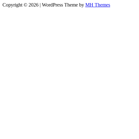
Copyright © 2026 | WordPress Theme by
MH Themes