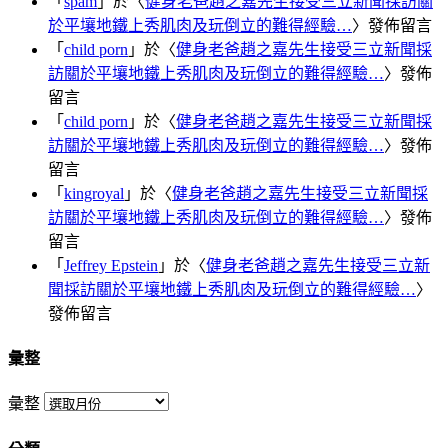
「
spam
」於〈
健身老爸趙之嘉先生接受三立新聞採訪關
於平壤地鐵上秀肌肉及玩倒立的難得經驗…
〉發佈留言
「
child porn
」於〈
健身老爸趙之嘉先生接受三立新聞採
訪關於平壤地鐵上秀肌肉及玩倒立的難得經驗…
〉發佈
留言
「
child porn
」於〈
健身老爸趙之嘉先生接受三立新聞採
訪關於平壤地鐵上秀肌肉及玩倒立的難得經驗…
〉發佈
留言
「
kingroyal
」於〈
健身老爸趙之嘉先生接受三立新聞採
訪關於平壤地鐵上秀肌肉及玩倒立的難得經驗…
〉發佈
留言
「
Jeffrey Epstein
」於〈
健身老爸趙之嘉先生接受三立新
聞採訪關於平壤地鐵上秀肌肉及玩倒立的難得經驗…
〉
發佈留言
彙整
彙整