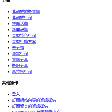
分類
北朝鮮旅遊資訊
北朝鮮行程
推廣活動
新聞報導
星盟特色行程
星盟行銷方案
未分類
滑雪行程
資訊分享
遊記分享
馬拉松行程
其他操作
登入
訂閱網站內容的資訊提供
訂閱留言的資訊提供