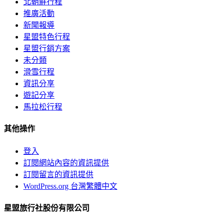
北朝鮮行程
推廣活動
新聞報導
星盟特色行程
星盟行銷方案
未分類
滑雪行程
資訊分享
遊記分享
馬拉松行程
其他操作
登入
訂閱網站內容的資訊提供
訂閱留言的資訊提供
WordPress.org 台灣繁體中文
星盟旅行社股份有限公司