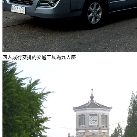
四人成行安排的交通工具為九人座