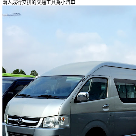
兩人成行安排的交通工具為小汽車